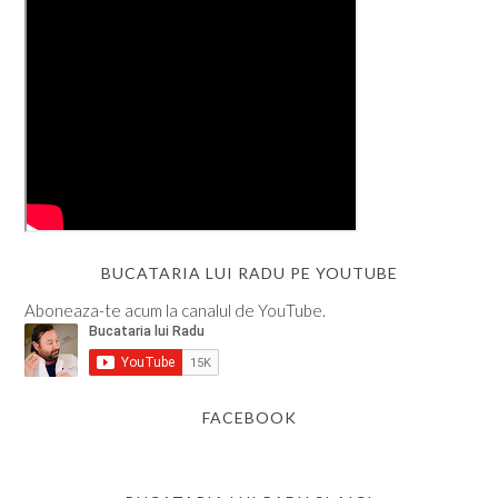
BUCATARIA LUI RADU PE YOUTUBE
Aboneaza-te acum la canalul de YouTube.
FACEBOOK