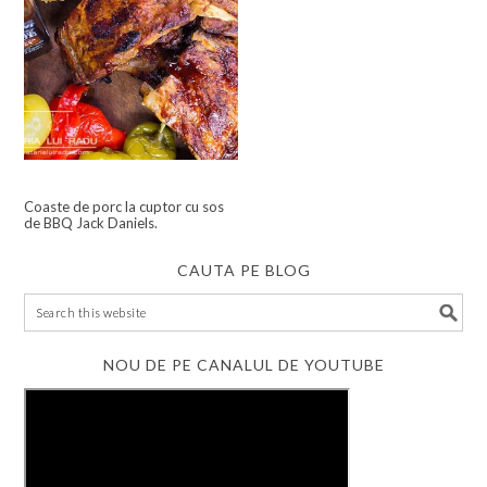
Coaste de porc la cuptor cu sos
de BBQ Jack Daniels.
CAUTA PE BLOG
NOU DE PE CANALUL DE YOUTUBE