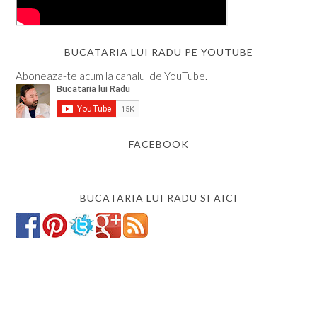
BUCATARIA LUI RADU PE YOUTUBE
Aboneaza-te acum la canalul de YouTube.
FACEBOOK
BUCATARIA LUI RADU SI AICI