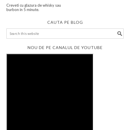
Creveti cu glazura de whisky sau
burbon in 5 minute.
CAUTA PE BLOG
NOU DE PE CANALUL DE YOUTUBE