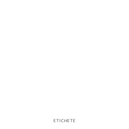
ETICHETE