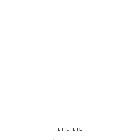
ETICHETE