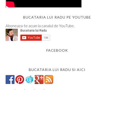
BUCATARIA LUI RADU PE YOUTUBE
Aboneaza-te acum la canalul de YouTube.
FACEBOOK
BUCATARIA LUI RADU SI AICI