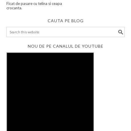
Ficat de pasare cu telina si ceapa
crocanta.
CAUTA PE BLOG
NOU DE PE CANALUL DE YOUTUBE