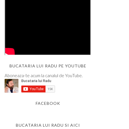
BUCATARIA LUI RADU PE YOUTUBE
Aboneaza-te acum la canalul de YouTube.
FACEBOOK
BUCATARIA LUI RADU SI AICI