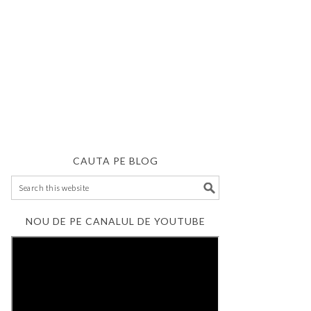
CAUTA PE BLOG
NOU DE PE CANALUL DE YOUTUBE