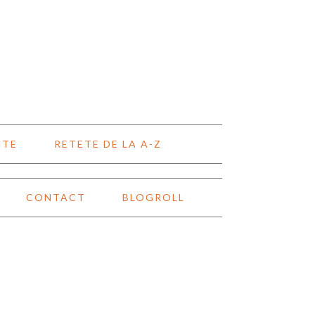
NTE
RETETE DE LA A-Z
CONTACT
BLOGROLL