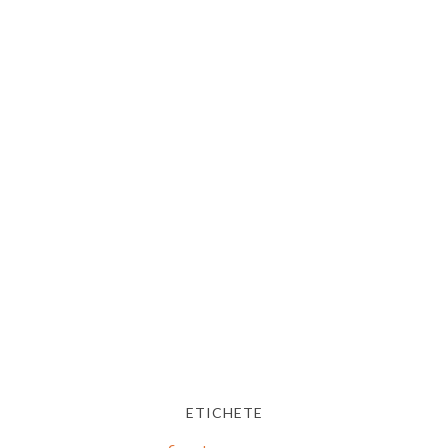
ETICHETE