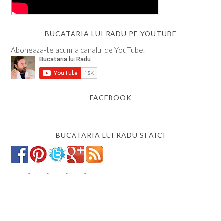
BUCATARIA LUI RADU PE YOUTUBE
Aboneaza-te acum la canalul de YouTube.
FACEBOOK
BUCATARIA LUI RADU SI AICI