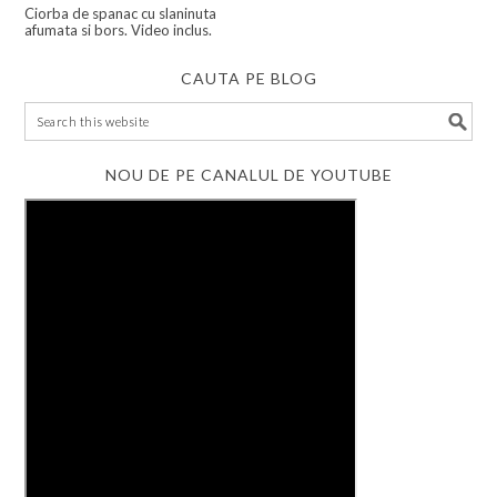
Ciorba de spanac cu slaninuta
afumata si bors. Video inclus.
CAUTA PE BLOG
NOU DE PE CANALUL DE YOUTUBE