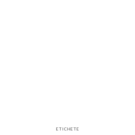
ETICHETE