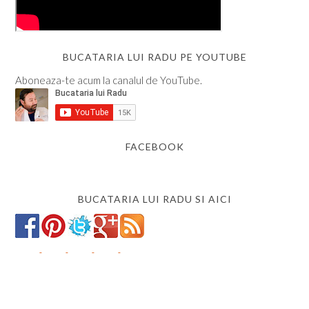
BUCATARIA LUI RADU PE YOUTUBE
Aboneaza-te acum la canalul de YouTube.
FACEBOOK
BUCATARIA LUI RADU SI AICI