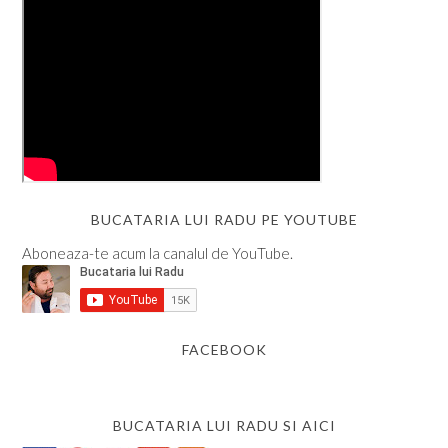
BUCATARIA LUI RADU PE YOUTUBE
Aboneaza-te acum la canalul de YouTube.
FACEBOOK
BUCATARIA LUI RADU SI AICI