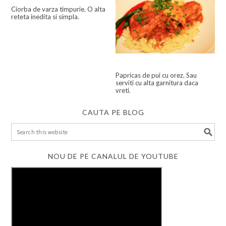
Ciorba de varza timpurie. O alta
reteta inedita si simpla.
Papricas de pui cu orez. Sau
serviti cu alta garnitura daca
vreti.
CAUTA PE BLOG
NOU DE PE CANALUL DE YOUTUBE