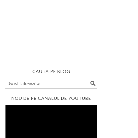
CAUTA PE BLOG
NOU DE PE CANALUL DE YOUTUBE