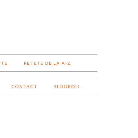
NTE
RETETE DE LA A-Z
CONTACT
BLOGROLL