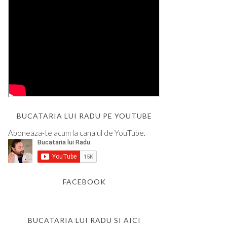
BUCATARIA LUI RADU PE YOUTUBE
Aboneaza-te acum la canalul de YouTube.
FACEBOOK
BUCATARIA LUI RADU SI AICI