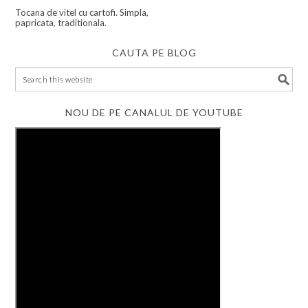
Tocana de vitel cu cartofi. Simpla,
papricata, traditionala.
CAUTA PE BLOG
NOU DE PE CANALUL DE YOUTUBE