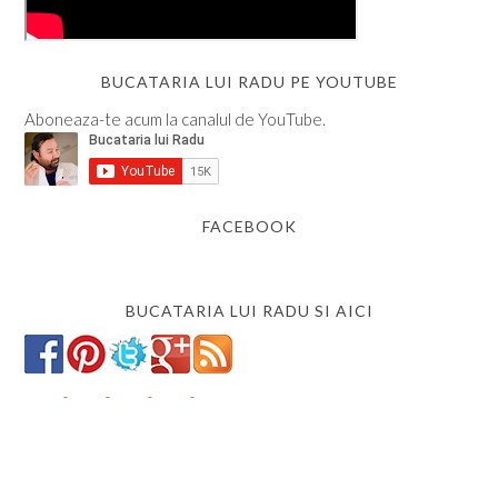
BUCATARIA LUI RADU PE YOUTUBE
Aboneaza-te acum la canalul de YouTube.
FACEBOOK
BUCATARIA LUI RADU SI AICI