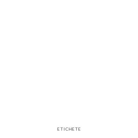
ETICHETE