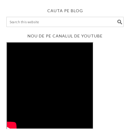
CAUTA PE BLOG
NOU DE PE CANALUL DE YOUTUBE