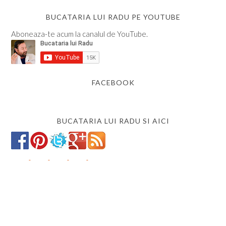
BUCATARIA LUI RADU PE YOUTUBE
Aboneaza-te acum la canalul de YouTube.
FACEBOOK
BUCATARIA LUI RADU SI AICI