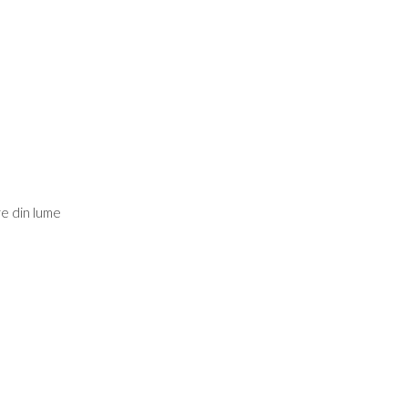
re din lume