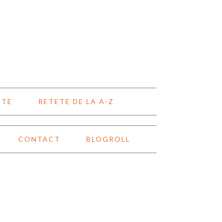
NTE
RETETE DE LA A-Z
CONTACT
BLOGROLL