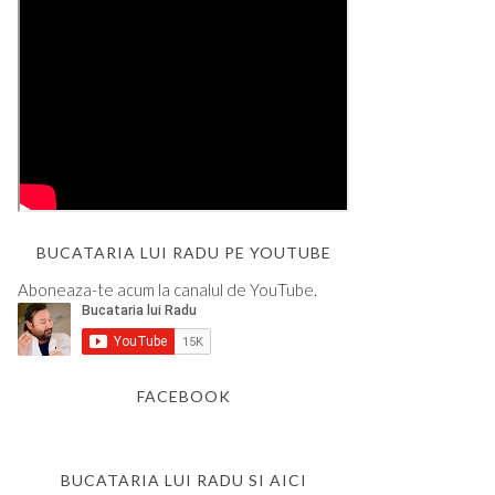
BUCATARIA LUI RADU PE YOUTUBE
Aboneaza-te acum la canalul de YouTube.
FACEBOOK
BUCATARIA LUI RADU SI AICI