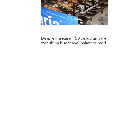
Despre mancare – 50 de lucruri care
trebuie sa le mananci inainte sa mori.