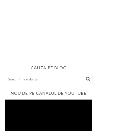
CAUTA PE BLOG
NOU DE PE CANALUL DE YOUTUBE