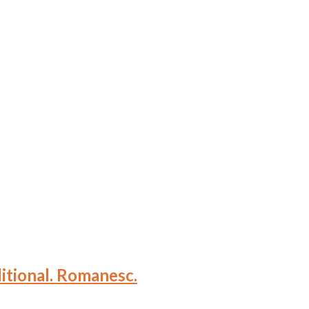
ditional. Romanesc.