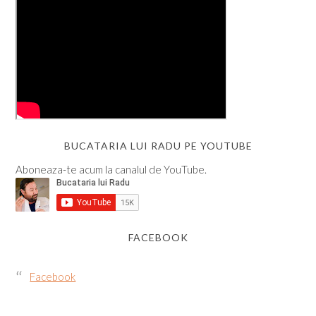
BUCATARIA LUI RADU PE YOUTUBE
Aboneaza-te acum la canalul de YouTube.
FACEBOOK
Facebook