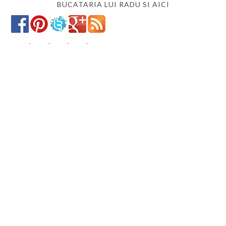
BUCATARIA LUI RADU SI AICI