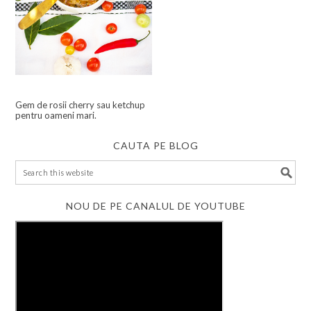
Gem de rosii cherry sau ketchup
pentru oameni mari.
CAUTA PE BLOG
NOU DE PE CANALUL DE YOUTUBE