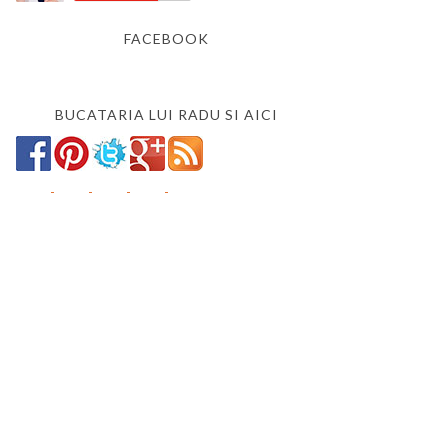
FACEBOOK
BUCATARIA LUI RADU SI AICI