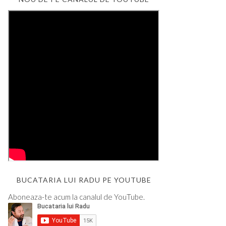
BUCATARIA LUI RADU PE YOUTUBE
Aboneaza-te acum la canalul de YouTube.