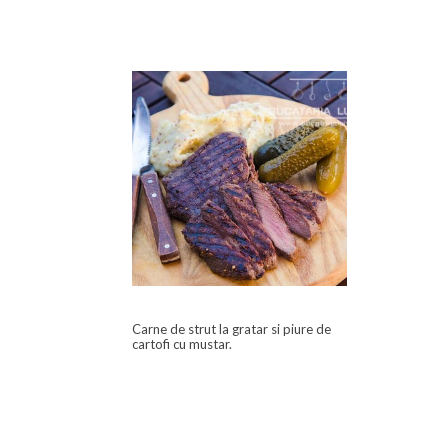
Carne de strut la gratar si piure de
cartofi cu mustar.