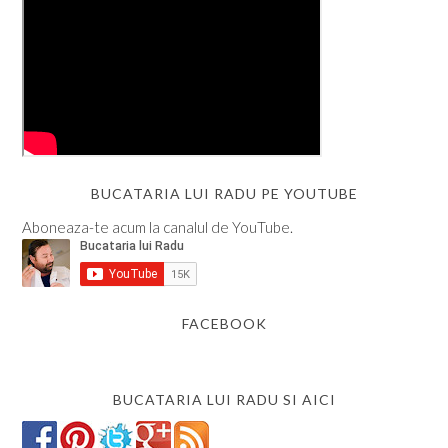
BUCATARIA LUI RADU PE YOUTUBE
Aboneaza-te acum la canalul de YouTube.
FACEBOOK
BUCATARIA LUI RADU SI AICI