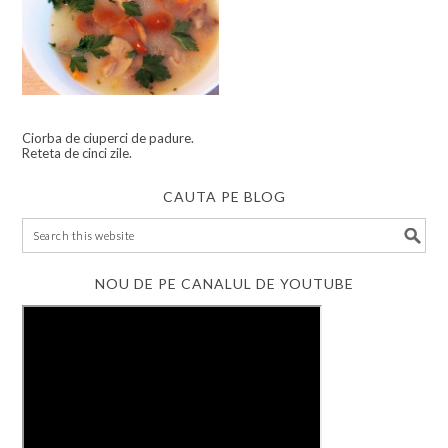
Ciorba de ciuperci de padure.
Reteta de cinci zile.
CAUTA PE BLOG
NOU DE PE CANALUL DE YOUTUBE