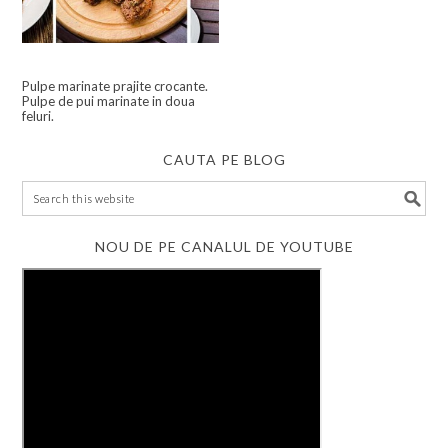
Pulpe marinate prajite crocante.
Pulpe de pui marinate in doua
feluri.
CAUTA PE BLOG
NOU DE PE CANALUL DE YOUTUBE