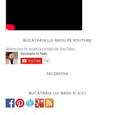
BUCATARIA LUI RADU PE YOUTUBE
Aboneaza-te acum la canalul de YouTube.
FACEBOOK
BUCATARIA LUI RADU SI AICI