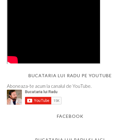
BUCATARIA LUI RADU PE YOUTUBE
Aboneaza-te acum la canalul de YouTube.
FACEBOOK
BUCATARIA LUI RADU SI AICI