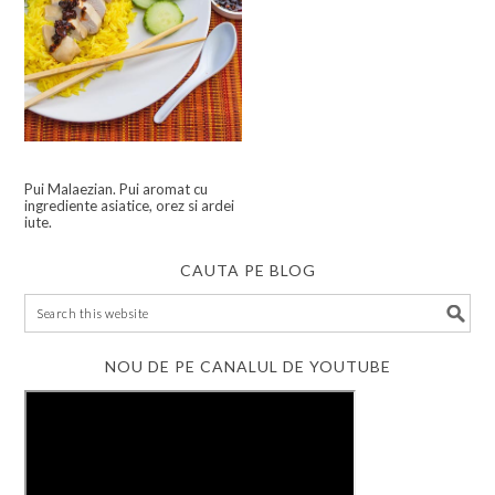
Pui Malaezian. Pui aromat cu
ingrediente asiatice, orez si ardei
iute.
CAUTA PE BLOG
NOU DE PE CANALUL DE YOUTUBE