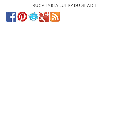
BUCATARIA LUI RADU SI AICI