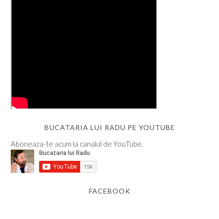
BUCATARIA LUI RADU PE YOUTUBE
Aboneaza-te acum la canalul de YouTube.
FACEBOOK