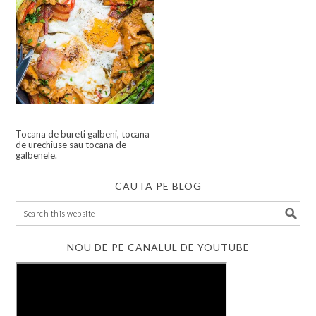
Tocana de bureti galbeni, tocana
de urechiuse sau tocana de
galbenele.
CAUTA PE BLOG
NOU DE PE CANALUL DE YOUTUBE