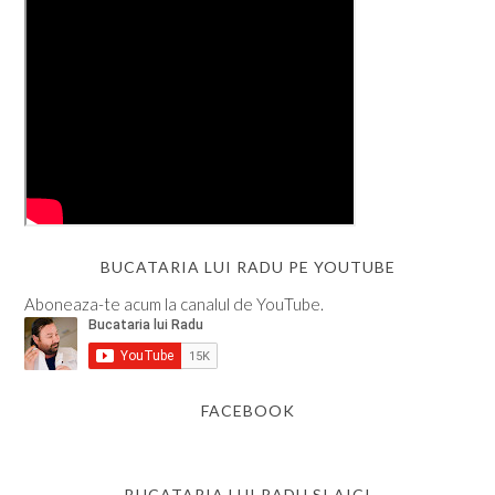
BUCATARIA LUI RADU PE YOUTUBE
Aboneaza-te acum la canalul de YouTube.
FACEBOOK
BUCATARIA LUI RADU SI AICI