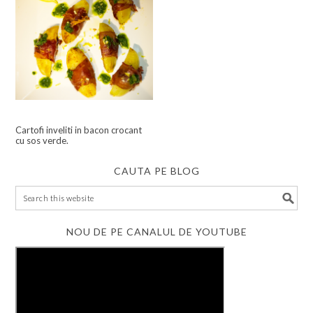
Cartofi inveliti in bacon crocant
cu sos verde.
CAUTA PE BLOG
NOU DE PE CANALUL DE YOUTUBE