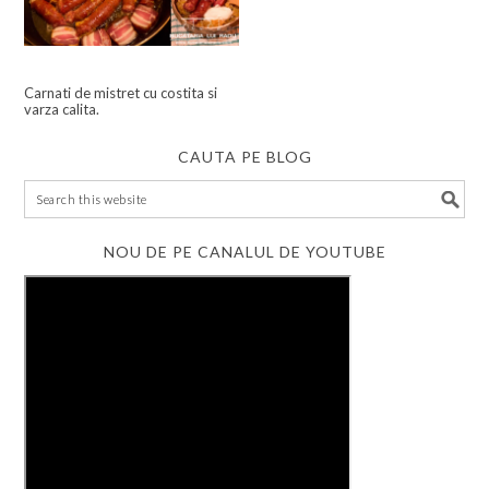
Carnati de mistret cu costita si
varza calita.
CAUTA PE BLOG
NOU DE PE CANALUL DE YOUTUBE