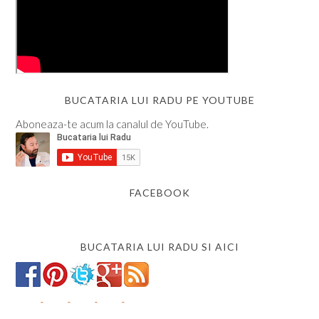
BUCATARIA LUI RADU PE YOUTUBE
Aboneaza-te acum la canalul de YouTube.
FACEBOOK
BUCATARIA LUI RADU SI AICI