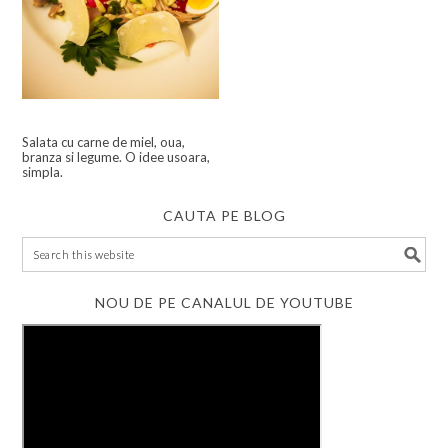
Salata cu carne de miel, oua,
branza si legume. O idee usoara,
simpla.
CAUTA PE BLOG
NOU DE PE CANALUL DE YOUTUBE