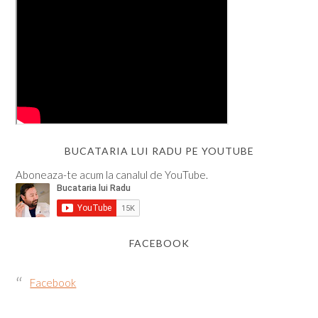
BUCATARIA LUI RADU PE YOUTUBE
Aboneaza-te acum la canalul de YouTube.
FACEBOOK
Facebook