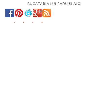
BUCATARIA LUI RADU SI AICI