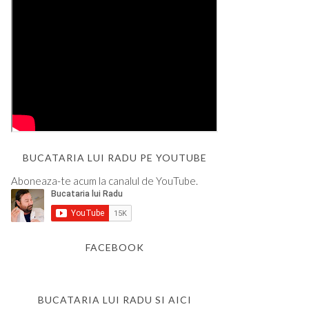
BUCATARIA LUI RADU PE YOUTUBE
Aboneaza-te acum la canalul de YouTube.
FACEBOOK
BUCATARIA LUI RADU SI AICI