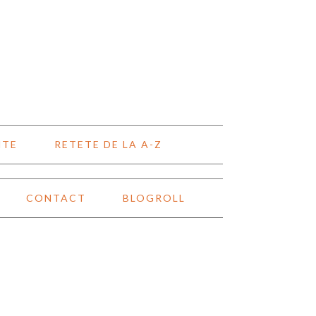
NTE
RETETE DE LA A-Z
CONTACT
BLOGROLL