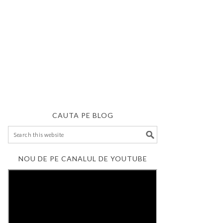
CAUTA PE BLOG
NOU DE PE CANALUL DE YOUTUBE