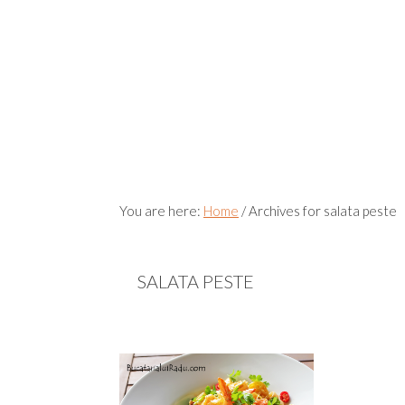
You are here:
Home
/
Archives for salata peste
SALATA PESTE