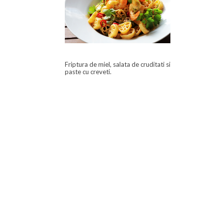
Friptura de miel, salata de cruditati si
paste cu creveti.