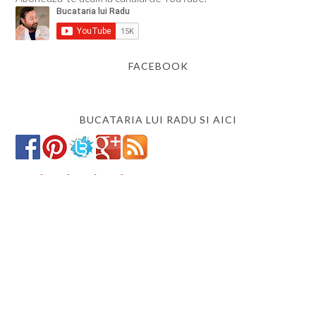
FACEBOOK
BUCATARIA LUI RADU SI AICI