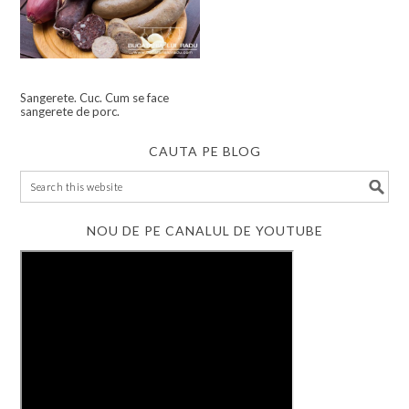
Sangerete. Cuc. Cum se face
sangerete de porc.
CAUTA PE BLOG
NOU DE PE CANALUL DE YOUTUBE