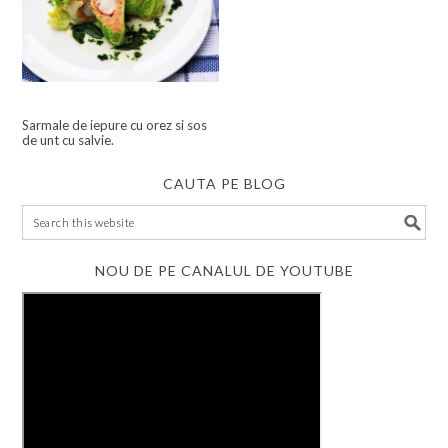
Sarmale de iepure cu orez si sos
de unt cu salvie.
CAUTA PE BLOG
NOU DE PE CANALUL DE YOUTUBE