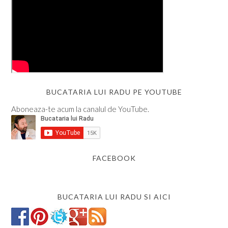
BUCATARIA LUI RADU PE YOUTUBE
Aboneaza-te acum la canalul de YouTube.
FACEBOOK
BUCATARIA LUI RADU SI AICI