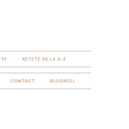
NTE
RETETE DE LA A-Z
CONTACT
BLOGROLL