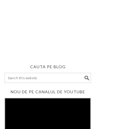
CAUTA PE BLOG
NOU DE PE CANALUL DE YOUTUBE