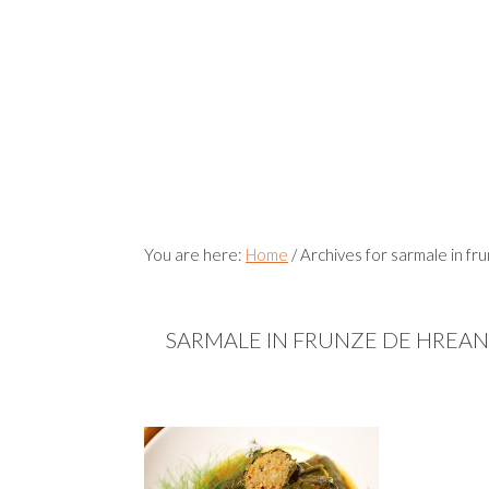
You are here:
Home
/
Archives for sarmale in fr
SARMALE IN FRUNZE DE HREAN