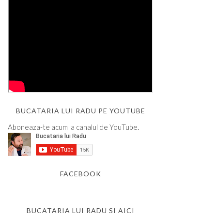
BUCATARIA LUI RADU PE YOUTUBE
Aboneaza-te acum la canalul de YouTube.
FACEBOOK
BUCATARIA LUI RADU SI AICI