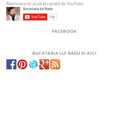
Aboneaza-te acum la canalul de YouTube.
FACEBOOK
BUCATARIA LUI RADU SI AICI