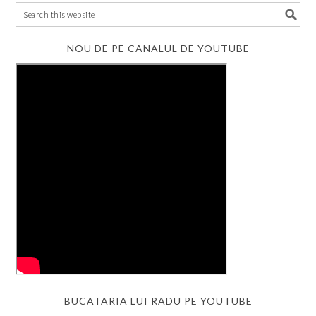
NOU DE PE CANALUL DE YOUTUBE
BUCATARIA LUI RADU PE YOUTUBE