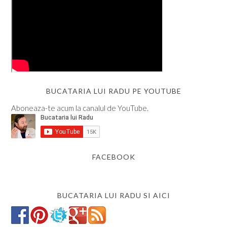
BUCATARIA LUI RADU PE YOUTUBE
Aboneaza-te acum la canalul de YouTube.
FACEBOOK
BUCATARIA LUI RADU SI AICI