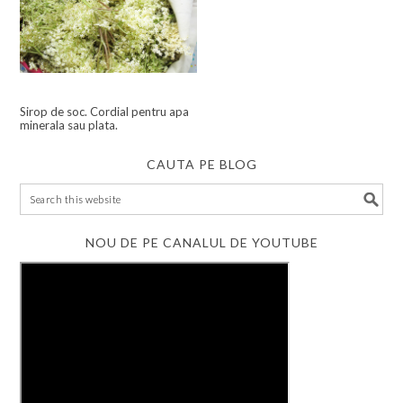
Sirop de soc. Cordial pentru apa
minerala sau plata.
CAUTA PE BLOG
NOU DE PE CANALUL DE YOUTUBE