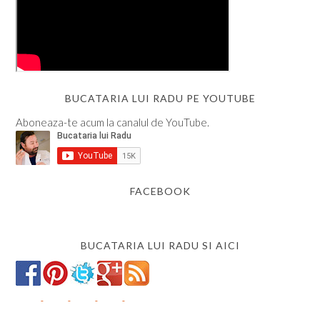
BUCATARIA LUI RADU PE YOUTUBE
Aboneaza-te acum la canalul de YouTube.
FACEBOOK
BUCATARIA LUI RADU SI AICI