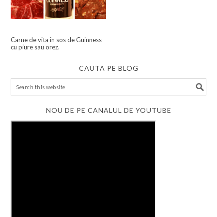
Carne de vita in sos de Guinness
cu piure sau orez.
CAUTA PE BLOG
NOU DE PE CANALUL DE YOUTUBE