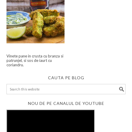
Vinete pane in crusta cu branza si
patrunjel, si sos de iaurt cu
coriandru.
CAUTA PE BLOG
NOU DE PE CANALUL DE YOUTUBE