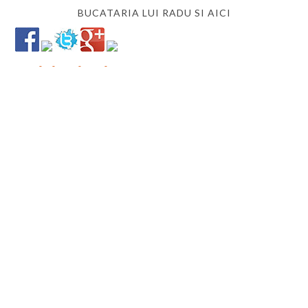
BUCATARIA LUI RADU SI AICI