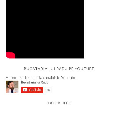
BUCATARIA LUI RADU PE YOUTUBE
Aboneaza-te acum la canalul de YouTube.
FACEBOOK