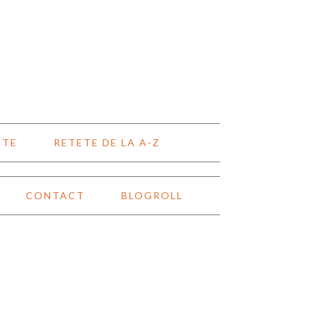
NTE
RETETE DE LA A-Z
CONTACT
BLOGROLL