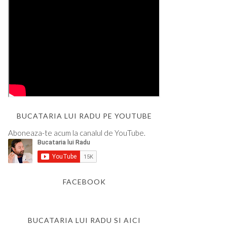
BUCATARIA LUI RADU PE YOUTUBE
Aboneaza-te acum la canalul de YouTube.
FACEBOOK
BUCATARIA LUI RADU SI AICI