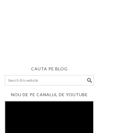
CAUTA PE BLOG
NOU DE PE CANALUL DE YOUTUBE