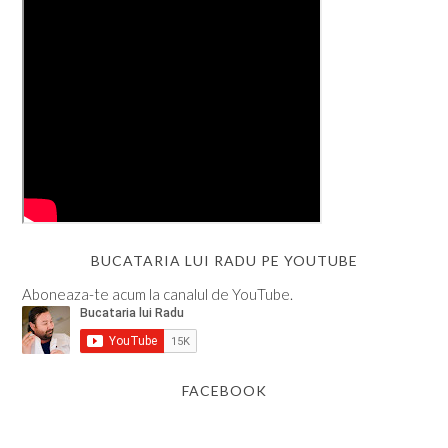
BUCATARIA LUI RADU PE YOUTUBE
Aboneaza-te acum la canalul de YouTube.
FACEBOOK