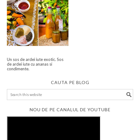
Un sos de ardei iute exotic. Sos
de ardei iute cu ananas si
condimente.
CAUTA PE BLOG
NOU DE PE CANALUL DE YOUTUBE