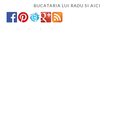
BUCATARIA LUI RADU SI AICI