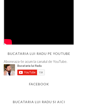
BUCATARIA LUI RADU PE YOUTUBE
Aboneaza-te acum la canalul de YouTube.
FACEBOOK
BUCATARIA LUI RADU SI AICI