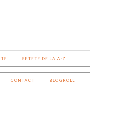
NTE
RETETE DE LA A-Z
CONTACT
BLOGROLL