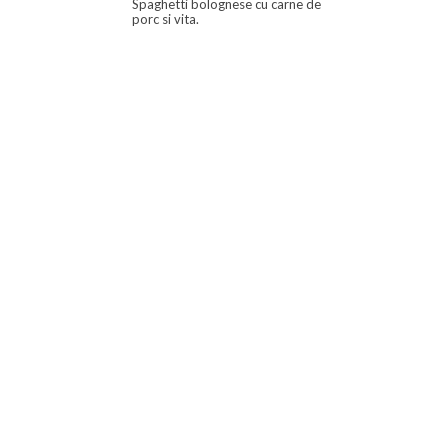
Spaghetti bolognese cu carne de
porc si vita.