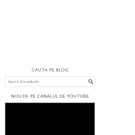
CAUTA PE BLOG
NOU DE PE CANALUL DE YOUTUBE