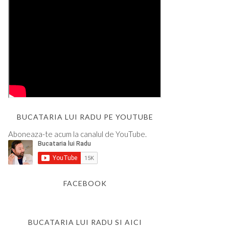
BUCATARIA LUI RADU PE YOUTUBE
Aboneaza-te acum la canalul de YouTube.
FACEBOOK
BUCATARIA LUI RADU SI AICI