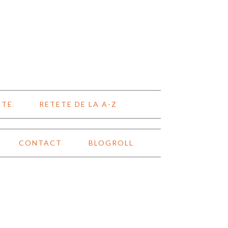
NTE
RETETE DE LA A-Z
CONTACT
BLOGROLL