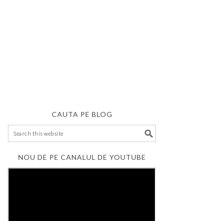
CAUTA PE BLOG
NOU DE PE CANALUL DE YOUTUBE