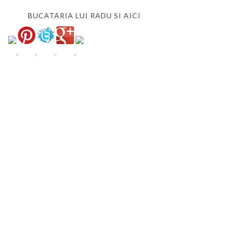
BUCATARIA LUI RADU SI AICI