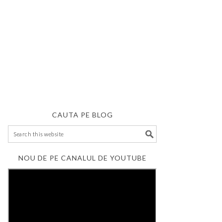
CAUTA PE BLOG
NOU DE PE CANALUL DE YOUTUBE