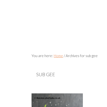
You are here:
Home
/
Archives for sub gee
SUB GEE