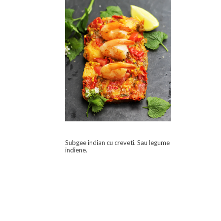
Subgee indian cu creveti. Sau legume
indiene.