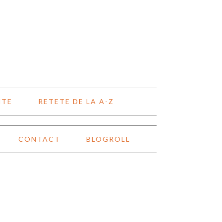
NTE
RETETE DE LA A-Z
CONTACT
BLOGROLL