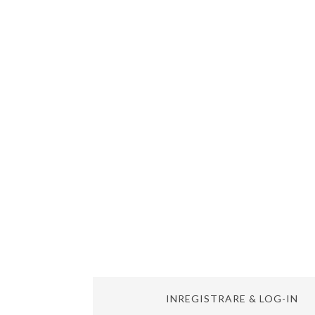
INREGISTRARE & LOG-IN