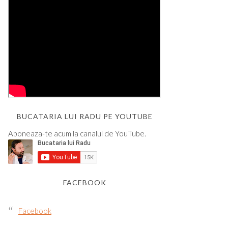
BUCATARIA LUI RADU PE YOUTUBE
Aboneaza-te acum la canalul de YouTube.
FACEBOOK
Facebook