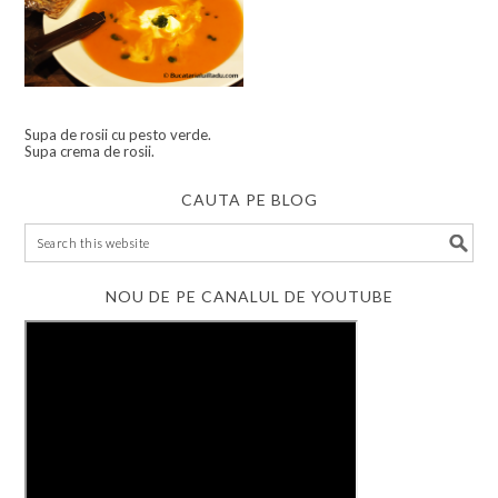
Supa de rosii cu pesto verde.
Supa crema de rosii.
CAUTA PE BLOG
NOU DE PE CANALUL DE YOUTUBE