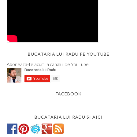
BUCATARIA LUI RADU PE YOUTUBE
Aboneaza-te acum la canalul de YouTube.
FACEBOOK
BUCATARIA LUI RADU SI AICI