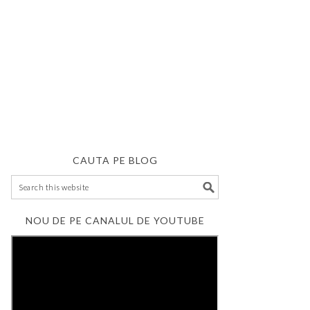
CAUTA PE BLOG
NOU DE PE CANALUL DE YOUTUBE