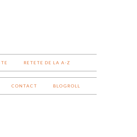
NTE
RETETE DE LA A-Z
CONTACT
BLOGROLL