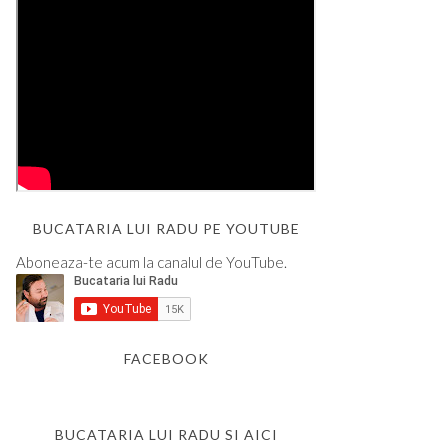
BUCATARIA LUI RADU PE YOUTUBE
Aboneaza-te acum la canalul de YouTube.
FACEBOOK
BUCATARIA LUI RADU SI AICI