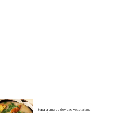
Supa crema de dovleac, vegetariana