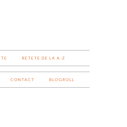
NTE
RETETE DE LA A-Z
CONTACT
BLOGROLL