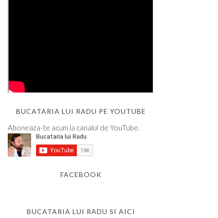
BUCATARIA LUI RADU PE YOUTUBE
Aboneaza-te acum la canalul de YouTube.
FACEBOOK
BUCATARIA LUI RADU SI AICI