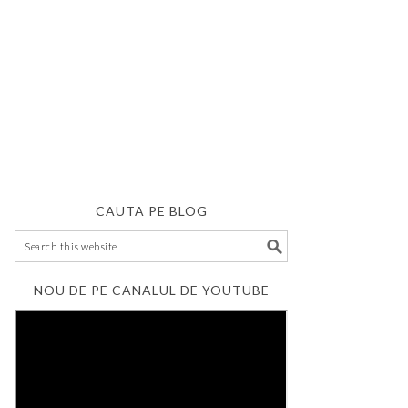
CAUTA PE BLOG
NOU DE PE CANALUL DE YOUTUBE