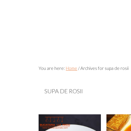
You are here:
Home
/
Archives for supa de rosii
SUPA DE ROSII