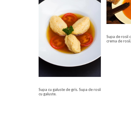
Supa de rosii 
crema de rosii
Supa cu galuste de gris. Supa de rosii
cu galuste.