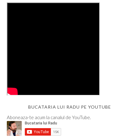
BUCATARIA LUI RADU PE YOUTUBE
Aboneaza-te acum la canalul de YouTube.