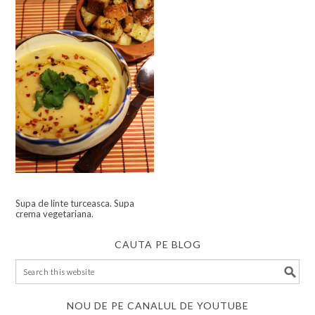
Supa de linte turceasca. Supa
crema vegetariana.
CAUTA PE BLOG
NOU DE PE CANALUL DE YOUTUBE