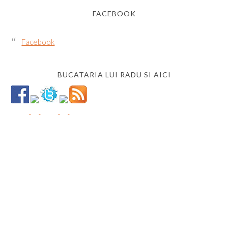
FACEBOOK
Facebook
BUCATARIA LUI RADU SI AICI