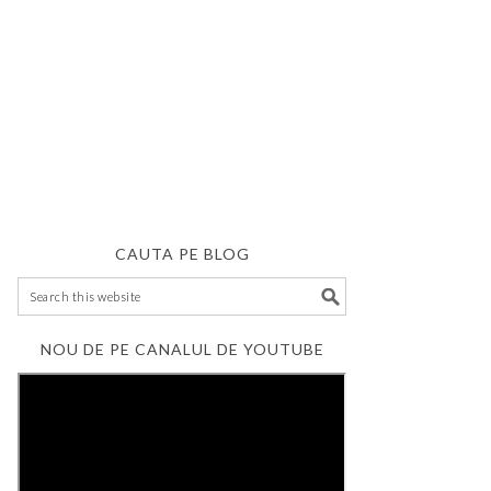
CAUTA PE BLOG
NOU DE PE CANALUL DE YOUTUBE