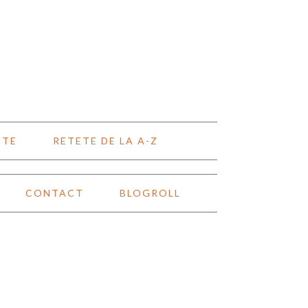
NTE
RETETE DE LA A-Z
CONTACT
BLOGROLL