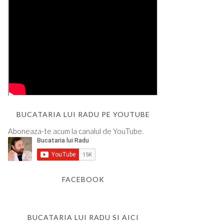
BUCATARIA LUI RADU PE YOUTUBE
Aboneaza-te acum la canalul de YouTube.
FACEBOOK
BUCATARIA LUI RADU SI AICI