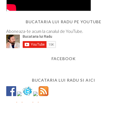
BUCATARIA LUI RADU PE YOUTUBE
Aboneaza-te acum la canalul de YouTube.
FACEBOOK
BUCATARIA LUI RADU SI AICI