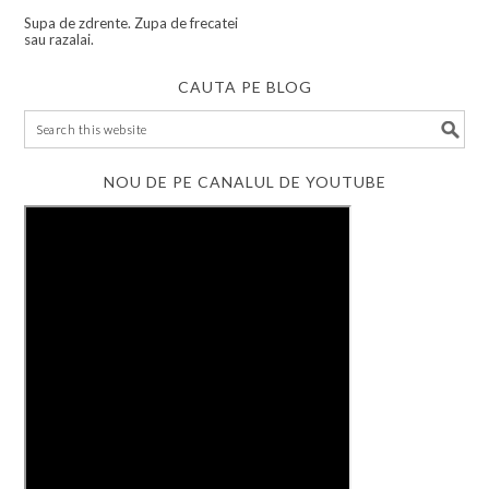
Supa de zdrente. Zupa de frecatei
sau razalai.
CAUTA PE BLOG
NOU DE PE CANALUL DE YOUTUBE