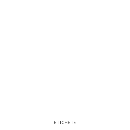
ETICHETE