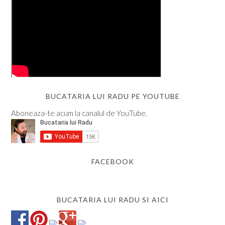
BUCATARIA LUI RADU PE YOUTUBE
Aboneaza-te acum la canalul de YouTube.
FACEBOOK
BUCATARIA LUI RADU SI AICI