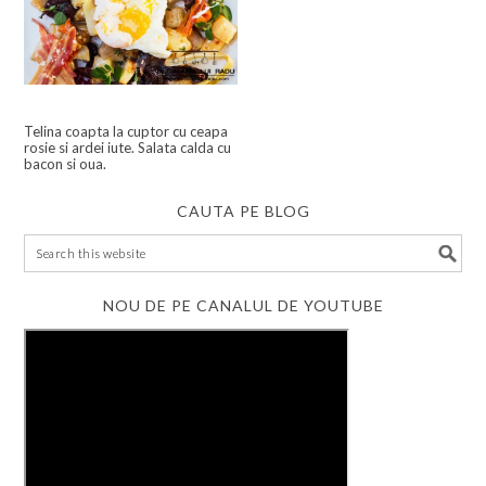
Telina coapta la cuptor cu ceapa
rosie si ardei iute. Salata calda cu
bacon si oua.
CAUTA PE BLOG
NOU DE PE CANALUL DE YOUTUBE