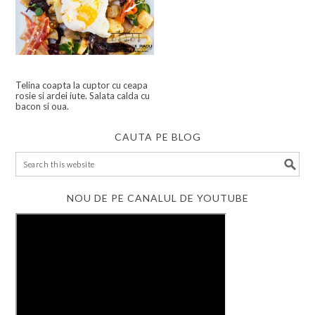
Telina coapta la cuptor cu ceapa
rosie si ardei iute. Salata calda cu
bacon si oua.
CAUTA PE BLOG
NOU DE PE CANALUL DE YOUTUBE