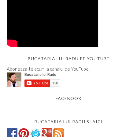
BUCATARIA LUI RADU PE YOUTUBE
Aboneaza-te acum la canalul de YouTube.
FACEBOOK
BUCATARIA LUI RADU SI AICI