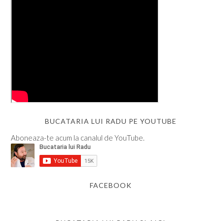
BUCATARIA LUI RADU PE YOUTUBE
Aboneaza-te acum la canalul de YouTube.
FACEBOOK