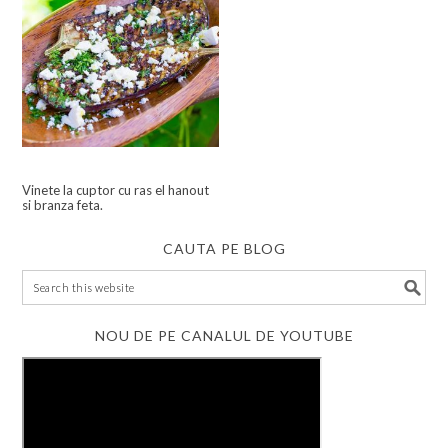
Vinete la cuptor cu ras el hanout
si branza feta.
CAUTA PE BLOG
NOU DE PE CANALUL DE YOUTUBE