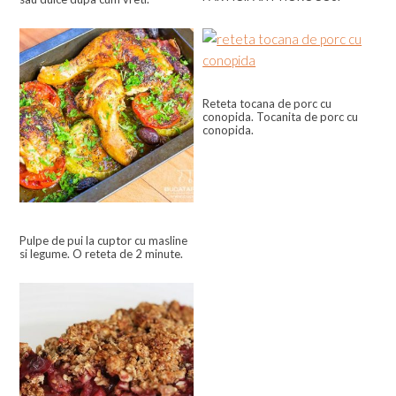
Reteta tocana de porc cu
conopida. Tocanita de porc cu
conopida.
Pulpe de pui la cuptor cu masline
si legume. O reteta de 2 minute.