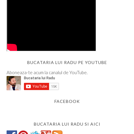
BUCATARIA LUI RADU PE YOUTUBE
Aboneaza-te acum la canalul de YouTube.
FACEBOOK
BUCATARIA LUI RADU SI AICI