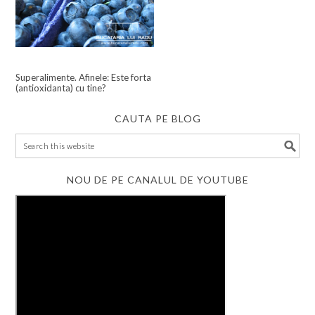
Superalimente. Afinele: Este forta
(antioxidanta) cu tine?
CAUTA PE BLOG
NOU DE PE CANALUL DE YOUTUBE