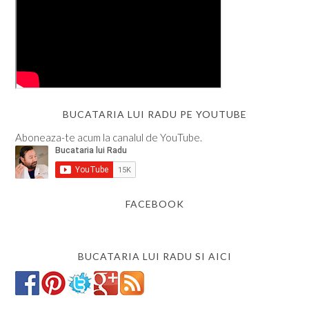
BUCATARIA LUI RADU PE YOUTUBE
Aboneaza-te acum la canalul de YouTube.
FACEBOOK
BUCATARIA LUI RADU SI AICI