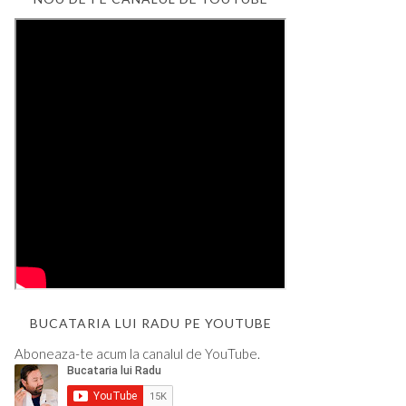
BUCATARIA LUI RADU PE YOUTUBE
Aboneaza-te acum la canalul de YouTube.