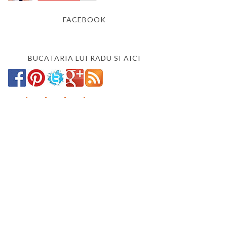
FACEBOOK
BUCATARIA LUI RADU SI AICI