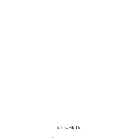
ETICHETE