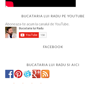
BUCATARIA LUI RADU PE YOUTUBE
Aboneaza-te acum la canalul de YouTube.
FACEBOOK
BUCATARIA LUI RADU SI AICI