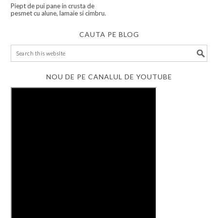
Piept de pui pane in crusta de
pesmet cu alune, lamaie si cimbru.
CAUTA PE BLOG
NOU DE PE CANALUL DE YOUTUBE