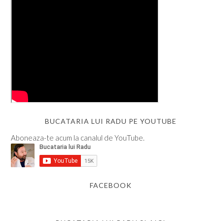
BUCATARIA LUI RADU PE YOUTUBE
Aboneaza-te acum la canalul de YouTube.
FACEBOOK