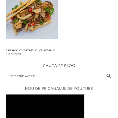
Ciuperci chinezesti cu calamari in
12 minute.
CAUTA PE BLOG
NOU DE PE CANALUL DE YOUTUBE