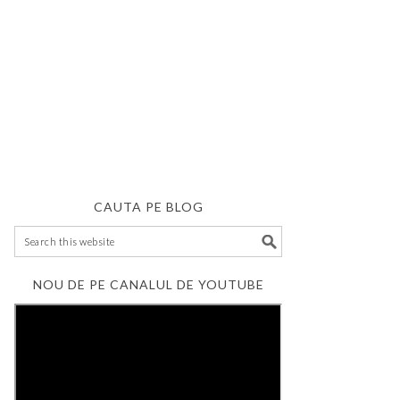
CAUTA PE BLOG
NOU DE PE CANALUL DE YOUTUBE