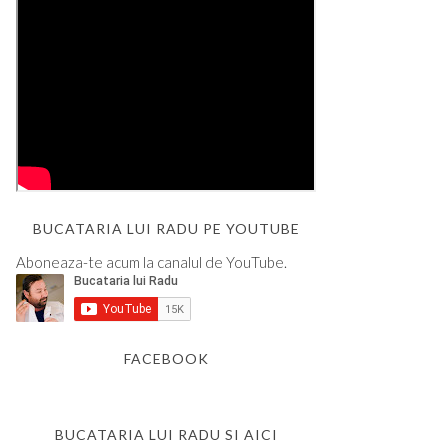
BUCATARIA LUI RADU PE YOUTUBE
Aboneaza-te acum la canalul de YouTube.
FACEBOOK
BUCATARIA LUI RADU SI AICI