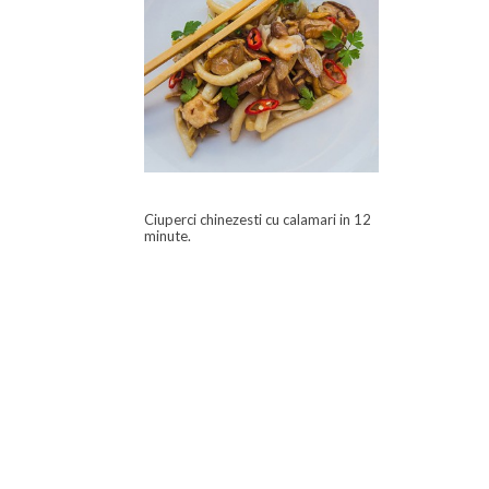
Ciuperci chinezesti cu calamari in 12
minute.