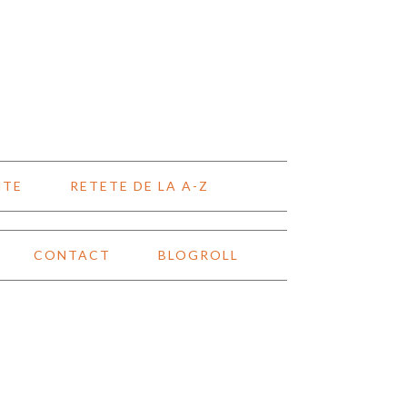
NTE
RETETE DE LA A-Z
CONTACT
BLOGROLL