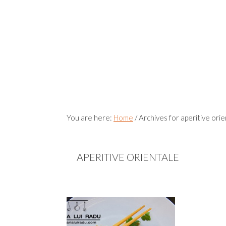
You are here:
Home
/
Archives for aperitive orie
APERITIVE ORIENTALE